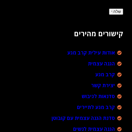
קישורים מהירים
אודות עילית קרב מגע
הגנה עצמית
קרב מגע
יצירת קשר
סדנאות לגיבוש
קרב מגע לתיירים
סדנת הגנה עצמית עם קובוטן
הגנה עצמית לנשים