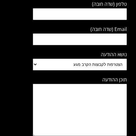
טלפון (שדה חובה)
Email (שדה חובה)
נושא ההודעה
תוכן ההודעה