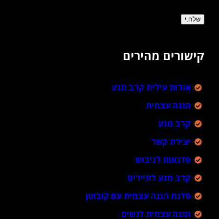
קישורים מהירים
אודות עילית קרב מגע
הגנה עצמית
קרב מגע
יצירת קשר
סדנאות לגיבוש
קרב מגע לתיירים
סדנת הגנה עצמית עם קובוטן
הגנה עצמית לנשים