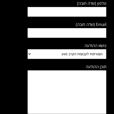
טלפון (שדה חובה)
Email (שדה חובה)
נושא ההודעה
תוכן ההודעה