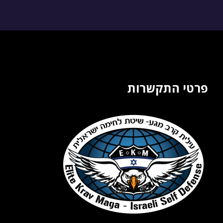
פרטי התקשרות