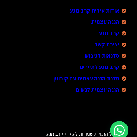
אודות עילית קרב מגע
הגנה עצמית
קרב מגע
יצירת קשר
סדנאות לגיבוש
קרב מגע לתיירים
סדנת הגנה עצמית עם קובוטן
הגנה עצמית לנשים
כל הזכויות שמורות לעילית קרב מגע