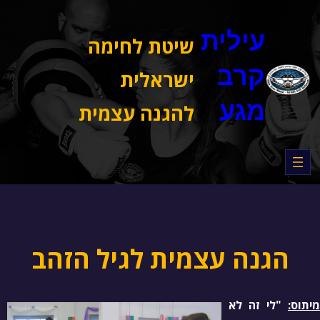
דלג
תוכן
עילית
שיטת לחימה
קרב
ישראלית
מגע
להגנה עצמית
הגנה עצמית לגיל הזהב
מיתוס:
"לי זה לא