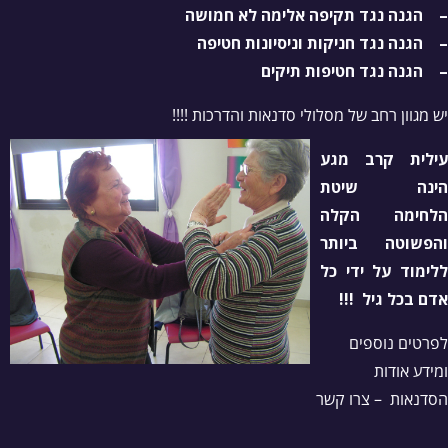
– הגנה נגד תקיפה אלימה לא חמושה
– הגנה נגד חניקות וניסיונות חטיפה
– הגנה נגד חטיפות תיקים
יש מגוון רחב של מסלולי סדנאות והדרכות !!!!
עילית קרב מגע
הינה שיטת
הלחימה הקלה
והפשוטה ביותר
ללימוד על ידי כל
אדם בכל גיל !!!
לפרטים נוספים
ומידע אודות
הסדנאות – צרו קשר