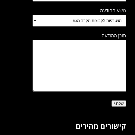
נושא ההודעה
תוכן ההודעה
קישורים מהירים