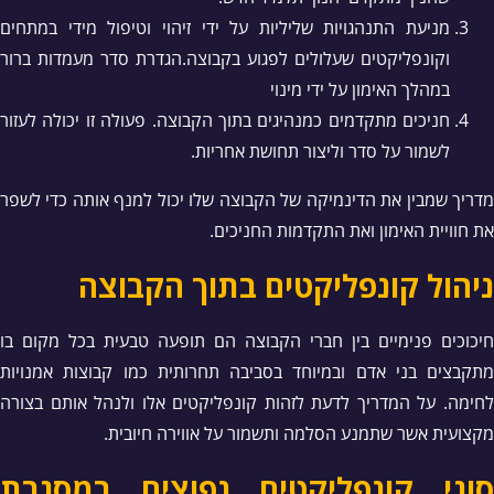
מניעת התנהגויות שליליות על ידי זיהוי וטיפול מידי במתחים
וקונפליקטים שעלולים לפגוע בקבוצה.הגדרת סדר מעמדות ברור
במהלך האימון על ידי מינוי
חניכים מתקדמים כמנהיגים בתוך הקבוצה. פעולה זו יכולה לעזור
לשמור על סדר וליצור תחושת אחריות.
מדריך שמבין את הדינמיקה של הקבוצה שלו יכול למנף אותה כדי לשפר
את חוויית האימון ואת התקדמות החניכים.
ניהול קונפליקטים בתוך הקבוצה
חיכוכים פנימיים בין חברי הקבוצה הם תופעה טבעית בכל מקום בו
מתקבצים בני אדם ובמיוחד בסביבה תחרותית כמו קבוצות אמנויות
לחימה. על המדריך לדעת לזהות קונפליקטים אלו ולנהל אותם בצורה
מקצועית אשר שתמנע הסלמה ותשמור על אווירה חיובית.
סוגי קונפליקטים נפוצים במסגרת