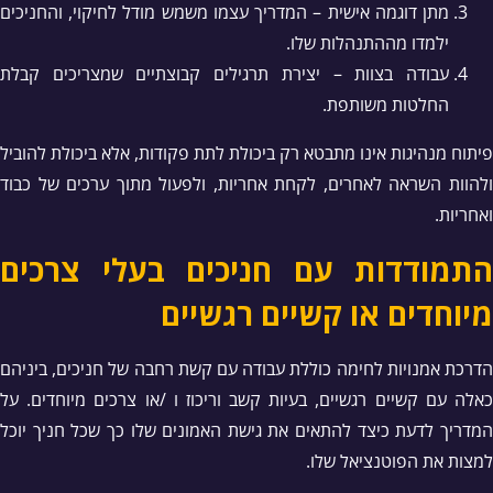
מתן דוגמה אישית – המדריך עצמו משמש מודל לחיקוי, והחניכים
ילמדו מההתנהלות שלו.
עבודה בצוות – יצירת תרגילים קבוצתיים שמצריכים קבלת
החלטות משותפת.
פיתוח מנהיגות אינו מתבטא רק ביכולת לתת פקודות, אלא ביכולת להוביל
ולהוות השראה לאחרים, לקחת אחריות, ולפעול מתוך ערכים של כבוד
ואחריות.
התמודדות עם חניכים בעלי צרכים
מיוחדים או קשיים רגשיים
הדרכת אמנויות לחימה כוללת עבודה עם קשת רחבה של חניכים, ביניהם
כאלה עם קשיים רגשיים, בעיות קשב וריכוז ו /או צרכים מיוחדים. על
המדריך לדעת כיצד להתאים את גישת האמונים שלו כך שכל חניך יוכל
למצות את הפוטנציאל שלו.