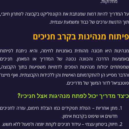
מחלוקות.
על המדריך להיות דמות שמנתבת את הקונפליקט בקבוצה לפתרון חיובי,
תוך הדגשת ערכים של כבוד ומשמעת עצמית.
פיתוח מנהיגות בקרב חניכים
מנהיגות היא תכונה מהותית באמנויות לחימה, והיא ניתנת לפיתוח
באמצעות הדרכה והכוונה נכונה של המדריך או המאמן. חניכים
שמפתחים יכולות מנהיגות הופכים לדמויות משפיעות בתוך הקבוצה,
והדבר מסייע הן להתקדמותם האישית והן ללכידות הקבוצתית. ואף מייצר
פוטנציאל לדור המשך של מדריכים.
כיצד מדריך יכול לפתח מנהיגות אצל חניכיו?
מתן אחריות – הטלת תפקידים כמו הובלת חימום, עזרה לחניכים
חדשים או שיפוט בקרבות אימון.
חיזוק ביטחון עצמי – עידוד חניכים לקחת יוזמה ולפעול ללא חשש.