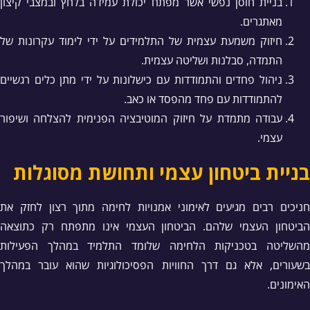
בניית חוסן נפשי אשר מפתח יכולת עמידה בלחץ ובמצבי קיצון
מאתגרים.
חיזוק משמעת עצמית של התלמידים על ידי לימוד עקרונות של
התמדה, סבלנות ושליטה עצמית.
ניהול פחדים והתמודדות עם כישלונות על ידי מתן כלים רגשיים
להתמודדות עם פחד מהפסד או כאב.
עבודה מתמדת על חיזוק המוטיבציה הפנימית להצלחה ושיפור
עצמי.
בניית ביטחון עצמי ותחושת מסוגלות
חניכים רבים מגיעים לאימוני אמנויות לחימה מתוך רצון לחזק את
הביטחון העצמי שלהם. הביטחון העצמי אינו מתפתח רק כתוצאה
מהשליטה בטכניקות הלחימה שלומד התלמיד במהלך הפעילות
בשעורים, אלא גם דרך החוויות הפסיכולוגיות שהוא עובר במהלך
האימונים.