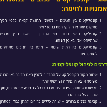
אמנויות לחימה:
קונפליקטים בין חניכים – למשל, תחושת קנאה כלפי חניך
מתקדם יותר או חילוקי דעות בנוגע לאימון.
קונפליקטים של החניך מול המדריך – כאשר חניך מרגיש
שהתייחסו אליו באופן לא הוגן.
קונפליקטים בין רמות שונות – מתח בין חניכים מתחילים
למתקדמים.
דרכים לניהול קונפליקטים:
איתור מקור הקונפליקט על המדריך להבין האם מדובר באי-הבנה
פשוטה או בעיה עמוקה ושורשית יותר.
תקשורת פתוחה– עידוד שיח מכבד בו כל צד מביע את עמדתו, תוך
שמירה על כבוד הדדי.
קביעת כללים ברורים – יצירת כללים ברורים למתן כבוד ולפתרון