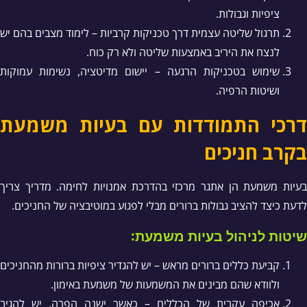
ציפיות וגבולות.
תרגול שליטה עצמית דרך טכניקות קרביות – לימוד מצבים בהם יש
לנצח את היריב באמצעות שליטה ולא רק כוח.
שימוש בטכניקות הרגעה – יישום מדיטציה, נשימות עמוקות
ושיטות הרפיה.
דרכי התמודדות עם בעיות משמעת
בקרב חניכים
בעיות משמעת הן אתגר מרכזי בהדרכת אמנויות לחימה. מדריך צריך
לדעת כיצד להציב גבולות ברורים מבלי לפגוע במוטיבציה של החניכים.
שיטות לניהול בעיות משמעת:
קביעת כללים ברורים מראש – יש להגדיר ציפיות ברורות מהחניכים
ולוודא שהם מבינים את המשמעות של משמעת באימון.
אכיפה עקבית של הכללים – כאשר ישנה הפרה, יש להגיב