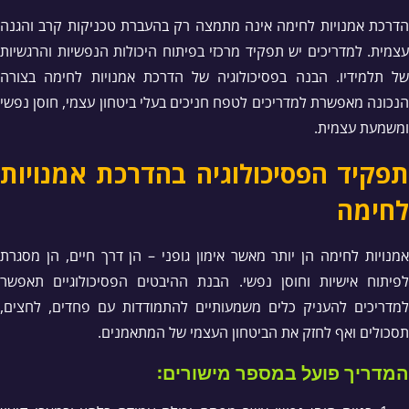
הדרכת אמנויות לחימה אינה מתמצה רק בהעברת טכניקות קרב והגנה
עצמית. למדריכים יש תפקיד מרכזי בפיתוח היכולות הנפשיות והרגשיות
של תלמידיו. הבנה בפסיכולוגיה של הדרכת אמנויות לחימה בצורה
הנכונה מאפשרת למדריכים לטפח חניכים בעלי ביטחון עצמי, חוסן נפשי
ומשמעת עצמית.
תפקיד הפסיכולוגיה בהדרכת אמנויות
לחימה
אמנויות לחימה הן יותר מאשר אימון גופני – הן דרך חיים, הן מסגרת
לפיתוח אישיות וחוסן נפשי. הבנת ההיבטים הפסיכולוגיים תאפשר
למדריכים להעניק כלים משמעותיים להתמודדות עם פחדים, לחצים,
תסכולים ואף לחזק את הביטחון העצמי של המתאמנים.
המדריך פועל במספר מישורים: