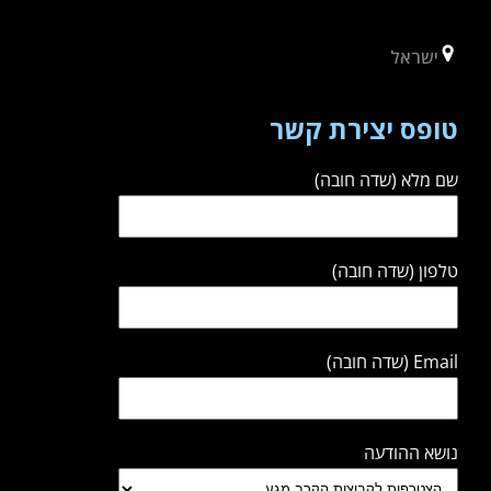
ישראל
טופס יצירת קשר
שם מלא (שדה חובה)
טלפון (שדה חובה)
Email (שדה חובה)
נושא ההודעה