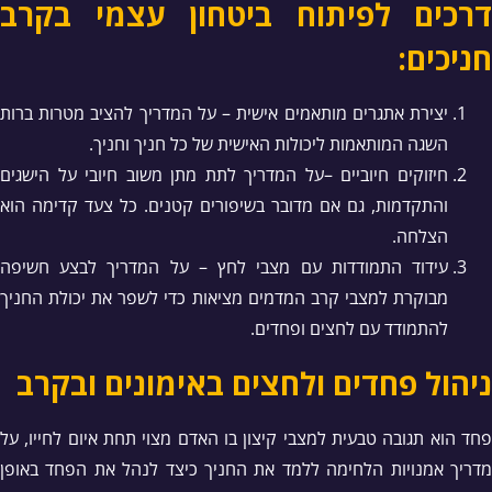
דרכים לפיתוח ביטחון עצמי בקרב
חניכים:
יצירת אתגרים מותאמים אישית – על המדריך להציב מטרות ברות
השגה המותאמות ליכולות האישית של כל חניך וחניך.
חיזוקים חיוביים –על המדריך לתת מתן משוב חיובי על הישגים
והתקדמות, גם אם מדובר בשיפורים קטנים. כל צעד קדימה הוא
הצלחה.
עידוד התמודדות עם מצבי לחץ – על המדריך לבצע חשיפה
מבוקרת למצבי קרב המדמים מציאות כדי לשפר את יכולת החניך
להתמודד עם לחצים ופחדים.
ניהול פחדים ולחצים באימונים ובקרב
פחד הוא תגובה טבעית למצבי קיצון בו האדם מצוי תחת איום לחייו, על
מדריך אמנויות הלחימה ללמד את החניך כיצד לנהל את הפחד באופן