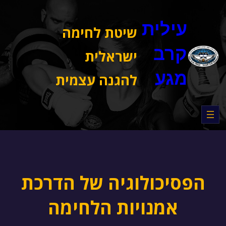
דלג
תוכן
עילית
שיטת לחימה
קרב
ישראלית
מגע
להגנה עצמית
הפסיכולוגיה של הדרכת
אמנויות הלחימה