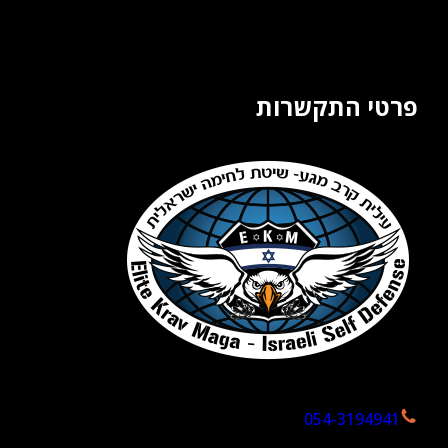
פרטי התקשרות
054-3194941