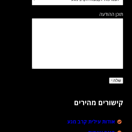
תוכן ההודעה
קישורים מהירים
אודות עילית קרב מגע