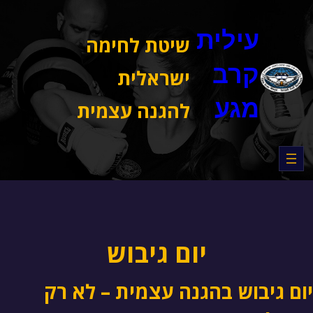
דלג
תוכן
עילית
שיטת לחימה
קרב
ישראלית
מגע
להגנה עצמית
יום גיבוש
יום גיבוש בהגנה עצמית – לא רק