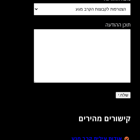
תוכן ההודעה
קישורים מהירים
אודות עילית קרב מגע