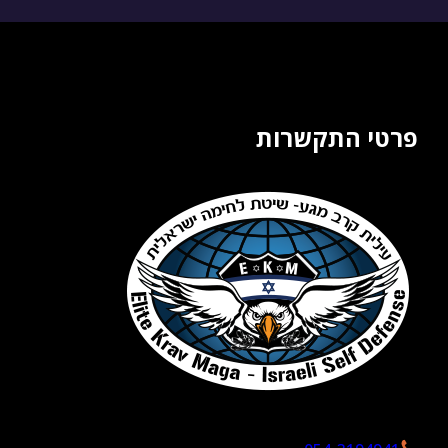
פרטי התקשרות