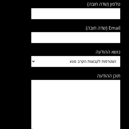
טלפון (שדה חובה)
Email (שדה חובה)
נושא ההודעה
תוכן ההודעה