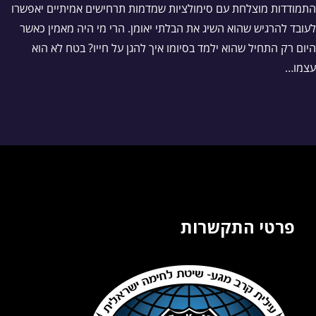
התמודדות מוצלחת עם סימולציות שמדמות תרחישים אמיתיים יאפשרו
לעובד להרגיש שהוא השיג את הבלתי יאומן. הרי מי היה מאמין כאשר
היום רק התחיל שהוא ילמד בסיומו איך להגן על חייו? בטח לא הוא
עצמו…
פרטי התקשרות