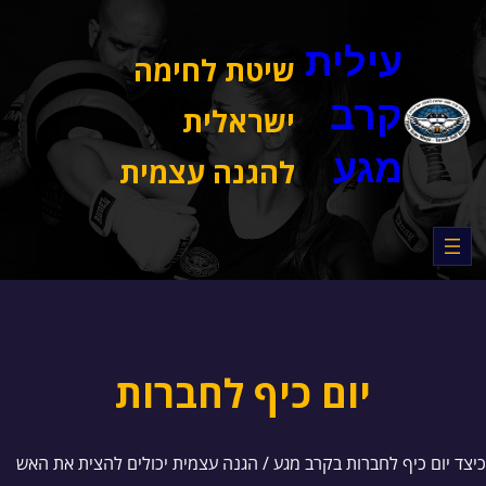
דלג
תוכן
עילית
שיטת לחימה
קרב
ישראלית
מגע
להגנה עצמית
יום כיף לחברות
כיצד יום כיף לחברות בקרב מגע / הגנה עצמית יכולים להצית את האש