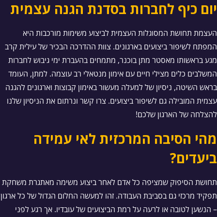
יום כיף לחברות בסדנת הגנה עצמית
העצמת תחושת המסוגלות העצמית לביצוע משימות מורכבות היא
המפתח לשיפור ביצועים בארגונים. צוות ההדרכה הבכיר של עילית קרב
מגע בראשותו מאסטר מתן בוכנר, מתמחים בהעברת ימי גיבוש לחברות
המשלבים כלים מצילי חיים עם אימון מנטאלי רב עוצמה. למתן, העומד
בראש השיטה, ניסיון של למעלה מעשור באימון קבוצות וארגונים להגנה
עצמית המובילה גם לשיפור ביצועים. צרו קשר ונרתום את הניסיון שלנו
להצלחה של הארגון שלכם!
מהי הסיבה המרכזית לאי עמידה
ביעדים?
תחושת הסיפוק שמציפה כל אדם לאחר ביצוע משימה מאתגרת משחקת
תפקיד מרכזי גם בסביבת העבודה. זהו למעשה החלום הגדול של כל ארגון
– הנשען לטובה או לרעה על רמת הביצועים של עובדיו. אך רגע לפני