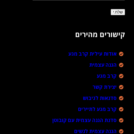
קישורים מהירים
אודות עילית קרב מגע
הגנה עצמית
קרב מגע
יצירת קשר
סדנאות לגיבוש
קרב מגע לתיירים
סדנת הגנה עצמית עם קובוטן
הגנה עצמית לנשים