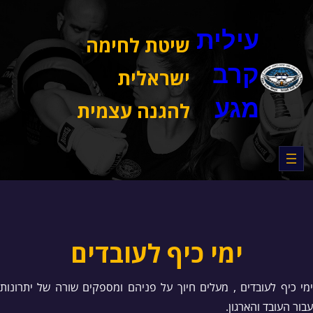
דלג
תוכן
עילית
שיטת לחימה
קרב
ישראלית
מגע
להגנה עצמית
ימי כיף לעובדים
ימי כיף לעובדים , מעלים חיוך על פניהם ומספקים שורה של יתרונות
עבור העובד והארגון.