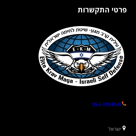
פרטי התקשרות
054-3194941
ישראל