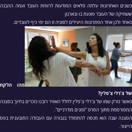
בשנים האחרונות עלתה פלאים המודעות לרווחת העובד ועמה ההבנה
ששחיקה של העובד פוגעת בו ובארגון
כאחד ולכן אחד הפתרונות היעילים לסוגיה זו הם ימי כיף לעובדים.
מהו הלקח
של צ'רלי צ'פלין?
כאשר נזרק שמו של צ'רלי צ'פלין לחלל האוויר רובנו נזכרים בחיוך בסצנה
המפורסמת מתוך הסרט "זמנים מודרניים".
הסצנה שבה הוא מנסה להתמודד בגבורה עם העבודה התובענית בפס
הייצור.