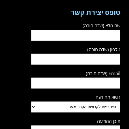
טופס יצירת קשר
שם מלא (שדה חובה)
טלפון (שדה חובה)
Email (שדה חובה)
נושא ההודעה
תוכן ההודעה