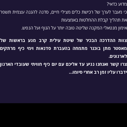
מדוע כדאי?
כי מעבר לערך של רכישת כלים מצילי חיים, סדנה להגנה עצמית תשפר
את תהליך קבלת ההחלטות באמצעות
אימון מנטאלי המקנה שליטה טובה יותר על הגוף ועל הנפש.
צוות ההדרכה הבכיר של שיטת עילית קרב מגע בראשות של
מאסטר מתן בוכנר מתמחה בהעברת סדנאות וימי כיף מרתקים
לארגונים.
צרו קשר ואנחנו נגיע עד אליכם עם יום כיף חוויתי שעובדי הארגון
ידברו עליו זמן רב אחרי סיומו…