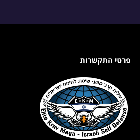
פרטי התקשרות