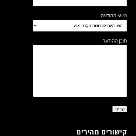
נושא ההודעה
תוכן ההודעה
קישורים מהירים