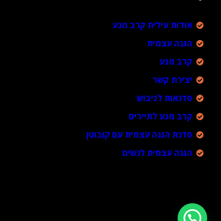
אודות עילית קרב מגע
הגנה עצמית
קרב מגע
יצירת קשר
סדנאות לגיבוש
קרב מגע לתיירים
סדנת הגנה עצמית עם קובוטן
הגנה עצמית לנשים