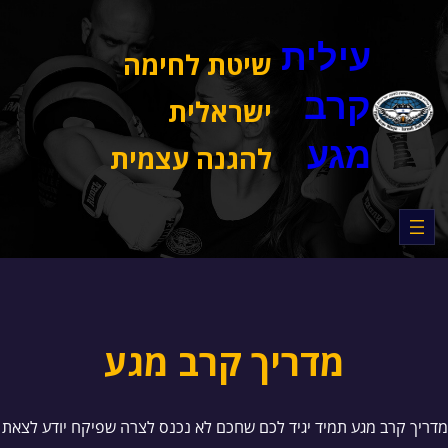
דלג
תוכן
עילית
שיטת לחימה
קרב
ישראלית
מגע
להגנה עצמית
מדריך קרב מגע
מדריך קרב מגע תמיד יגיד לכם שחכם לא נכנס לצרה שפיקח יודע לצאת