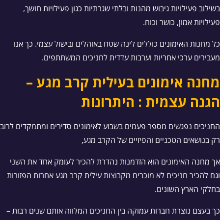
בשילוב פעילויות גיבוש מהנות ובלתי שגרתיות כגון פעילויות חושך,
פעילויות אמון, כושר וכוח.
כל מחנות האימונים כוללים לינה שטח באוהלים ובישול עצמי. כך אנו
מעבירים ערכי אחריות וערבות עדדית לחניכים המשתתפים.
מחנה אימונים בעילית קרב מגע –
הגנה עצמית : היתרונות
החניכים נפגשים מספר פעמים בשבוע לאימונים סדירים ומתמקדים לרוב
רק בנושאים הטכניים והפיזיים של הקרב מגע,
אך מחנה האימונים הוא הזדמנות נהדרת להכיר לעומק אחד את השני
וגם להכיר חניכים לא מוכרים מקבוצות עילית קרב מגע אחרות הפזורות
בחלקי הארץ השונים.
כך בעצם נוצרת חברות עמוקה בין החניכים המלווה אותם שנים רבות –