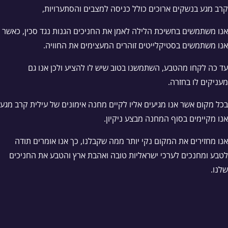
קרב מגע בנשקים ארוכים כולל כניסה למצבים והסתערויות,
אנו משתמשים בחשיכת הלילה לאמן את החניכים הגנות נגד סכין, כאשר
אנו משתמשים בסטיקלייטים זוהרים המעצימים את החוויה.
עד כה לקחו מהטבע, השתמשנו בטוב שיש לו להציע ולכן אנו גם
מעניקים לו בחזרה.
בכל מקום אשר אנו מגיעים אליו לקיים מחנה אימונים של עילית קרב מגע
אנו מקיימים בסוף המחנה מבצע ניקיון.
אנו מחזירים את המקום נקי יותר ממה שקבלנו, כך אנו אומרים תודה
לטבע ומחנכים לערכי ישראליות טובה ואהבת ארץ והטבע את החניכים
שלנו.