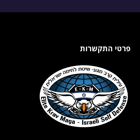
פרטי התקשרות