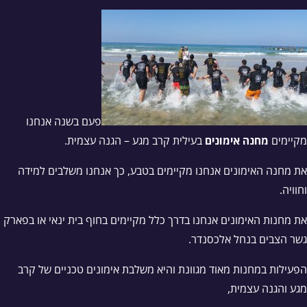
פעם בשנה אנחנו
מקיימים
מחנה אימונים
בעילית קרב מגע – הגנה עצמית.
את מחנה האימונים אנחנו מקיימים בטבע, כך אנחנו משלבים למידה
וחוויה.
את מחנות האימונים אנחנו בדרך כלל מקיימים בחוף בית ינאי או בפארק
גשר הצבים בנחל אלכסנדר.
הפעילות במחנות מאוד מגוונת והיא משלבת אימונים טכניים של קרב
מגע והגנה עצמית,