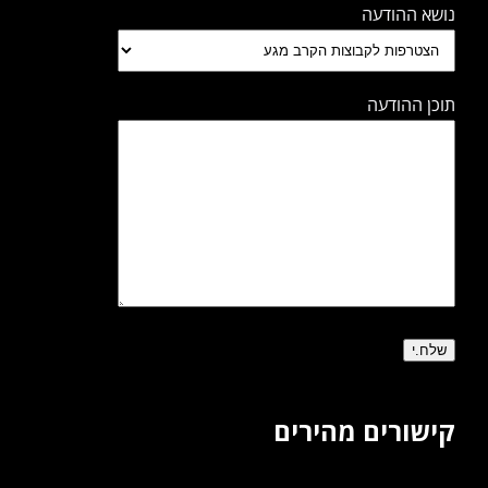
נושא ההודעה
תוכן ההודעה
קישורים מהירים