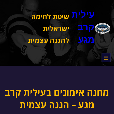
דלג
תוכן
עילית
שיטת לחימה
קרב
ישראלית
מגע
להגנה עצמית
מחנה אימונים בעילית קרב
מגע – הגנה עצמית