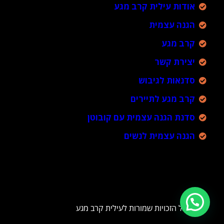
אודות עילית קרב מגע
הגנה עצמית
קרב מגע
יצירת קשר
סדנאות לגיבוש
קרב מגע לתיירים
סדנת הגנה עצמית עם קובוטן
הגנה עצמית לנשים
כל הזכויות שמורות לעילית קרב מגע