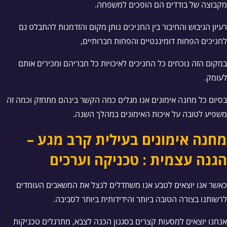
מקבוצה של בודדים הם הופכים למשפחה.
רעיון הגיבוש והחיבור בין החניכים נותן מקום והזדמנות להתבלט גם
לחניכים הפחות דומיננטיים והפחות חברותיים,
במקום הזה נוכחים כל החניכים לאיכויות כל חבריהם ומכירים אותם
לעומק.
בסיום כל מחנה אימונים אנו מגלים כמה הקשר בינהם מתחזק וכמה זה
משפיע לטובה על איכות האימונים במהלך השנה.
מחנה אימונים בעילית קרב מגע –
הגנה עצמית : טכניקה וערכים
כאשר אנו יוצאים לטבע אנו משתדלים לנצל את המשאבים העומדים
לרשותנו בצורה הטובה ביותר והידידותית ביותר לסביבה.
אנחנו יוצאים למסעות קצרים בסגנון הכנה לצבא, מתרגלים טכניקות