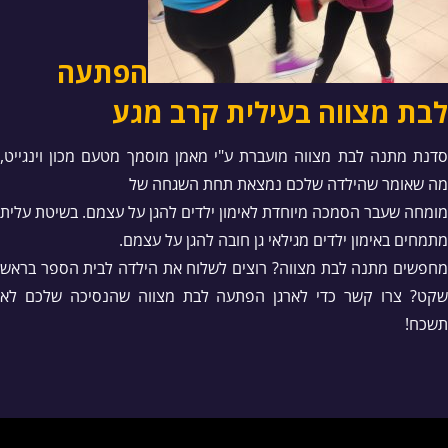
הפתעה
לבת מצווה בעילית קרב מגע
סדנת מתנה לבת מצווה מועברת ע"י מאמן מוסמך מטעם מכון וינגייט,
מה שאומר שהילדה שלכם נמצאת תחת השגחה של
מומחה שעבר הסמכה מיוחדת לאימון ילדים להגן על עצמם. בשיטת עלית
מתמחים באימון ילדים מגילאי גן חובה להגן על עצמם.
מחפשים מתנה לבת מצווה? רוצים לשלוח את הילדה לבית הספר בראש
שקט? צרו קשר כדי לארגן הפתעה לבת מצווה שהנסיכה שלכם לא
תשכח!