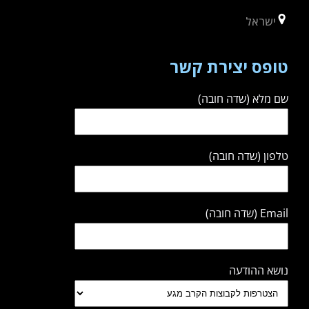
ישראל
טופס יצירת קשר
שם מלא (שדה חובה)
טלפון (שדה חובה)
Email (שדה חובה)
נושא ההודעה