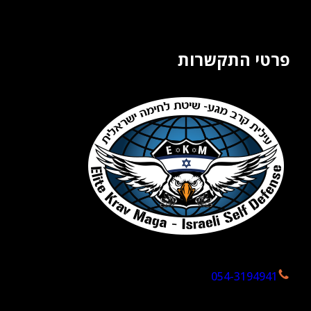
פרטי התקשרות
054-3194941