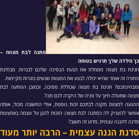
מתנה לבת מצווה –
כך הילדה שלך תרגיש בטוחה
חגיגת בת מצווה מסמלת את הגעת הנסיכה שלכם לבגרות. מבחינת
התורה זה אומר שהיא יכולה לבצע את המצוות שנשים בוגרות מקיימות.
ומבחינתכם? חגיגת בת מצווה שכוללת מסיבה, וכמובן הפתעה לבת
מצווה שתעלה חיוך על פניה של היקרה לכם מכל.
ההגעה למצוות מקנה לבתכם זכות נוספת, אולי החשובה מכול, אותה
אפשר להעניק לה כמתנה לבת מצווה: הזכות להגן על עצמה באמצעות
סדנה להגנה עצמית. מדוע זה חשוב?
סדנת הגנה עצמית – הרבה יותר מעוד