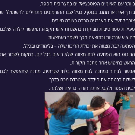
ביותר עם האיומים הפוטנציאליים בחצר בית הספר,
בדרך אליו או ממנו. בנוסף, בגיל שבו ההורמונים מתחילים להשתולל יש
צורך לתעל את האנרגיה הרבה בצורה חיובית.
פעילות ספורטיבית מבוקרת בהשגחת איש מקצוע תאפשר לילדה שלכם
להוציא אנרגיות וכתוצאה מכך לשפר באמצעות
הפתעה לבת מצווה את יכולת הריכוז שלה – בלימודים ובכלל.
הבונוס הוא הפתעה לבת מצווה שלא רואים בכל יום. במקום לשבור את
הראש בחיפוש אחר מתנה מקורית,
אפשר לבחור במתנה לבת מצווה בלתי שגרתית. מתנה שתאפשר לכם
לשלוח בבטחה את הילדה שנפרדת מכם בדרך
לבית הספר ולקבל אותה חזרה, בריאה ושלמה.