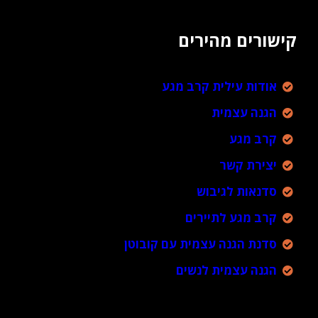
קישורים מהירים
אודות עילית קרב מגע
הגנה עצמית
קרב מגע
יצירת קשר
סדנאות לגיבוש
קרב מגע לתיירים
סדנת הגנה עצמית עם קובוטן
הגנה עצמית לנשים