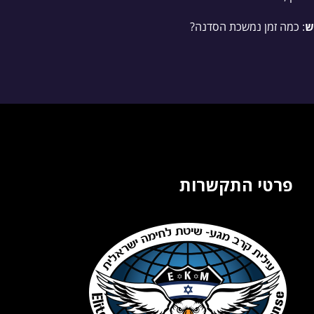
ש
: כמה זמן נמשכת הסדנה?
פרטי התקשרות