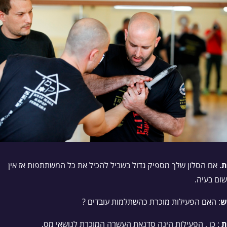
ת
. אם הסלון שלך מספיק גדול בשביל להכיל את כל המשתתפות אז אין
שום בעיה.
ש
: האם הפעילות מוכרת כהשתלמות עובדים ?
ת
: כן , הפעילות הינה סדנאת העשרה המוכרת לנושאי מס.