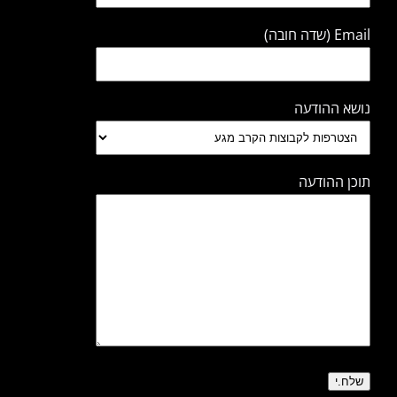
Email (שדה חובה)
נושא ההודעה
תוכן ההודעה