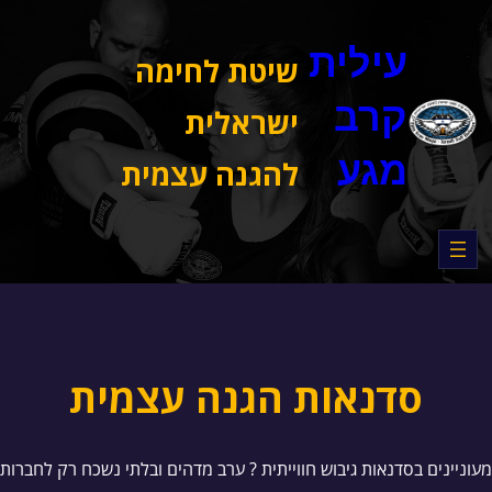
דלג
תוכן
עילית
שיטת לחימה
קרב
ישראלית
מגע
להגנה עצמית
סדנאות הגנה עצמית
מעוניינים בסדנאות גיבוש חווייתית ? ערב מדהים ובלתי נשכח רק לחברות