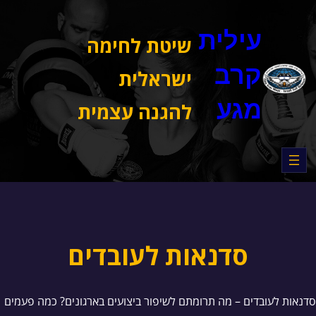
דלג
תוכן
עילית
שיטת לחימה
קרב
ישראלית
מגע
להגנה עצמית
סדנאות לעובדים
סדנאות לעובדים – מה תרומתם לשיפור ביצועים בארגונים? כמה פעמים