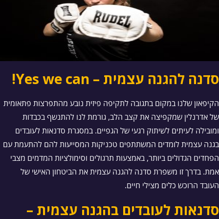
סדנה להגנה עצמית – Yes we can!
הקיפאון שלנו במקום בתגובה לתקיפה פיזית נובע מהתפרצות פתאומית
של אדרנלין שמקפיצה את קצב הלב, גורמת לנו להתנשף בכבדות
ומובילה לעיתים לשיתוק רגעי של הגפיים. במסגרת סדנאות לעובדים
בגנה עצמית לומדים המשתתפים טכניקות המסייעות להם להתעמת עם
הפחדים הגדולים ביותר, באמצעות תרגולים וסימולציות המדמים מצבי
אמת. בדרך זו משפרת סדנה להגנה עצמית את הביטחון האישי של
העובד הרוכש כלים מצילי חיים.
סדנאות לעובדים בהגנה עצמית –