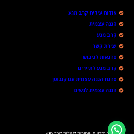
אודות עילית קרב מגע
הגנה עצמית
קרב מגע
יצירת קשר
סדנאות לגיבוש
קרב מגע לתיירים
סדנת הגנה עצמית עם קובוטן
הגנה עצמית לנשים
כל הזכויות שמורות לעילית קרב מגע