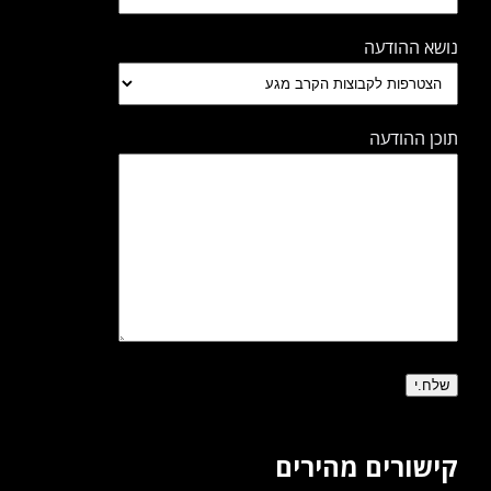
נושא ההודעה
תוכן ההודעה
קישורים מהירים