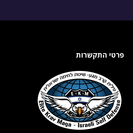
פרטי התקשרות