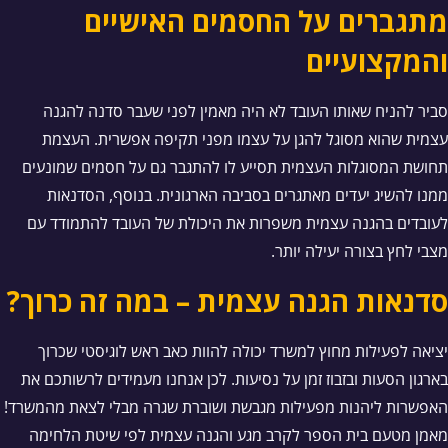
מתגברים על החסמים האישיים
והמקצועיים
סביר להניח שאותו העובד לא היה מאמין לפני שעבר סדנה להגנה
עצמית שהוא מסוגל להגן על עצמו מפני תקיפה אפשרית. העצמת
תחושת המסוגלות העצמית תסייע לו להתגבר גם על חסמים שמונעים
ממנו להשיג יעדים מאתגרים בסביבה הארגונית. בנוסף, הסדנאות
לעובדים בהגנה עצמית משפרות את היכולת של העובד להתמודד עם
מצבי לחץ בצורה יעילה יותר.
סדנאות הגנה עצמית – במה זה כרוך?
יציאה לפעילות מחוץ למשרד יכולה להוות כאב ראש לוגיסטי שכרוך
בארגון הסעות ובזבוז זמן על נסיעות. לכן אנחנו מעמידים לרשותכם את
האפשרות ליהנות מפעילות מגבשת ושוברת שגרה מבלי לצאת מהמשרד!
מאמן מטעם בית הספר לקרב מגע והגנה עצמית לפי שיטת הלחימה