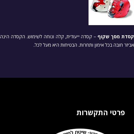
סדת מסך שקוף
– קסדה ייעודית, קלה ונוחה לשימוש. הקסדה הינה
אביזר חובה בכל אימון ותחרות. הבטיחות היא מעל לכל.
פרטי התקשרות