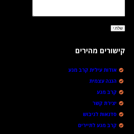
קישורים מהירים
אודות עילית קרב מגע
הגנה עצמית
קרב מגע
יצירת קשר
סדנאות לגיבוש
קרב מגע לתיירים