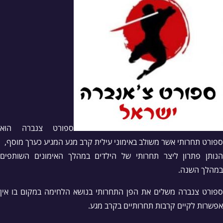
ספורט צנברה הוא
ספורט תחרותי אשר משולב באימוני עילית קרב מגע המגיע כערך מוסף,
הנותן פתרון ליצר תחרותי של הילדים במהלך האימונים השותפים
במהלך השנה.
ספורט צנברה משלים את הפן התחרותי בנושא הלחימה במקום בו אין
אפשרות לקיים קרבות תחרותיים בקרב מגע.