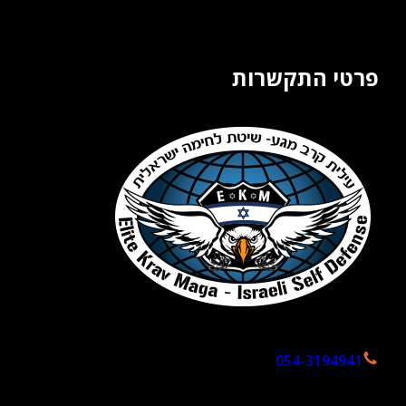
פרטי התקשרות
054-3194941