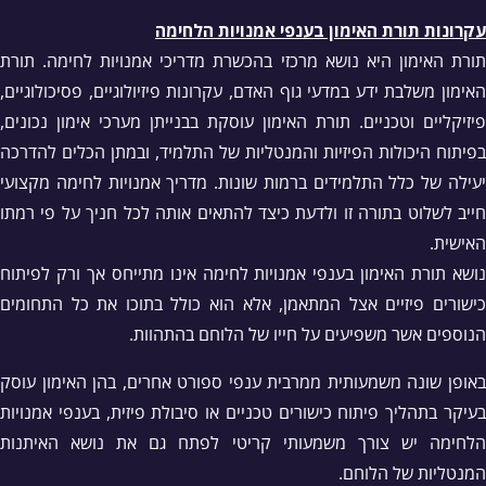
עקרונות תורת האימון בענפי אמנויות הלחימה
תורת האימון היא נושא מרכזי בהכשרת מדריכי אמנויות לחימה. תורת
האימון משלבת ידע במדעי גוף האדם, עקרונות פיזיולוגיים, פסיכולוגיים,
פיזיקליים וטכניים. תורת האימון עוסקת בבנייתן מערכי אימון נכונים,
בפיתוח היכולות הפיזיות והמנטליות של התלמיד, ובמתן הכלים להדרכה
יעילה של כלל התלמידים ברמות שונות. מדריך אמנויות לחימה מקצועי
חייב לשלוט בתורה זו ולדעת כיצד להתאים אותה לכל חניך על פי רמתו
האישית.
נושא תורת האימון בענפי אמנויות לחימה אינו מתייחס אך ורק לפיתוח
כישורים פיזיים אצל המתאמן, אלא הוא כולל בתוכו את כל התחומים
הנוספים אשר משפיעים על חייו של הלוחם בהתהוות.
באופן שונה משמעותית ממרבית ענפי ספורט אחרים, בהן האימון עוסק
בעיקר בתהליך פיתוח כישורים טכניים או סיבולת פיזית, בענפי אמנויות
הלחימה יש צורך משמעותי קריטי לפתח גם את נושא האיתנות
המנטליות של הלוחם.