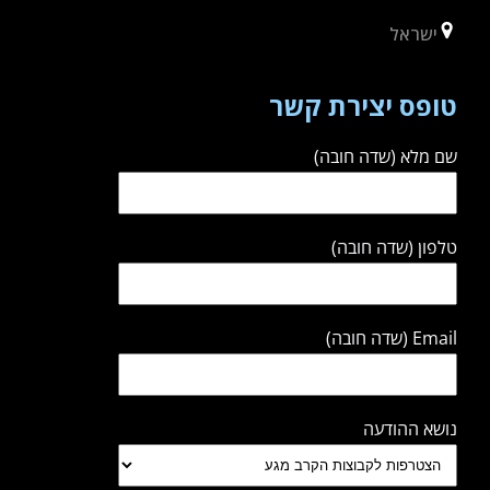
ישראל
טופס יצירת קשר
שם מלא (שדה חובה)
טלפון (שדה חובה)
Email (שדה חובה)
נושא ההודעה